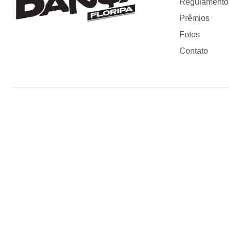
Regulamento
Prêmios
Fotos
Contato