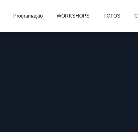
Programação
WORKSHOPS
FOTOS
C