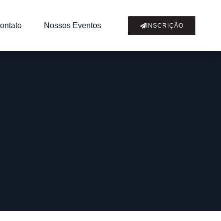
ontato
Nossos Eventos
INSCRIÇÃO