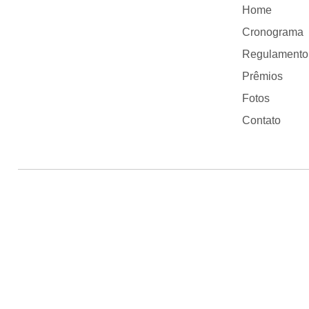
Home
Cronograma
Regulamento
Prêmios
Fotos
Contato