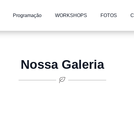
Programação
WORKSHOPS
FOTOS
C
Nossa Galeria