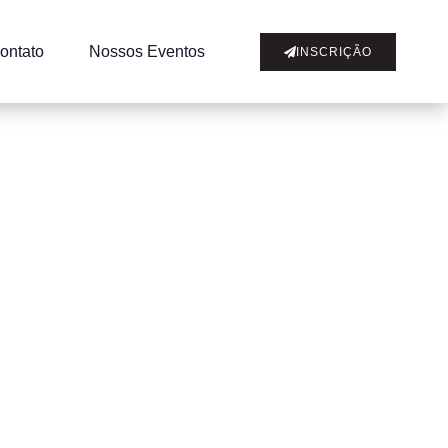
ontato
Nossos Eventos
INSCRIÇÃO