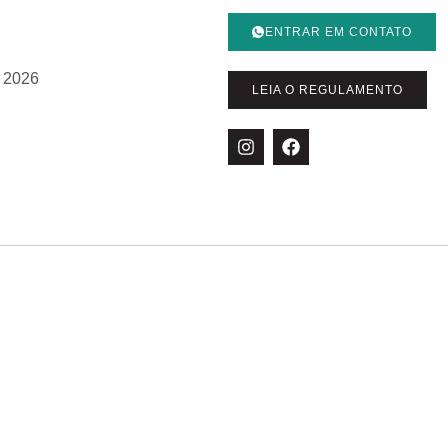
ENTRAR EM CONTATO
 2026
LEIA O REGULAMENTO