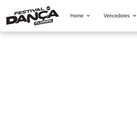
Home
Vencedores