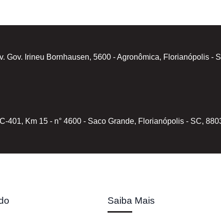
v. Gov. Irineu Bornhausen, 5600 - Agronômica, Florianópolis -
C-401, Km 15 - n° 4600 - Saco Grande, Florianópolis - SC, 88
do
Saiba Mais